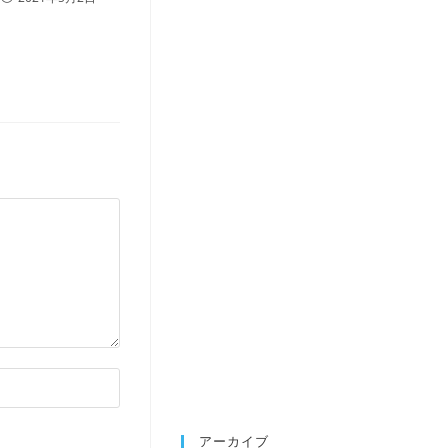
アーカイブ