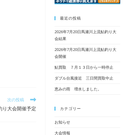
最近の投稿
2026年7月20日馬瀬川上流鮎釣り大
会結果
2026年7月20日馬瀬川上流鮎釣り大
会開催
鮎買取 ７月１３日から一時停止
ダブル台風接近 三日間買取中止
恵みの雨 増水しました。
次の投稿
ご釣り大会開催予定
カテゴリー
お知らせ
大会情報