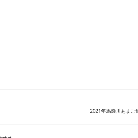
2021年馬瀬川あま