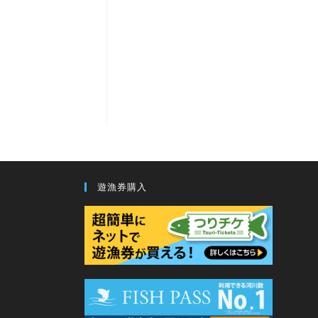
遊漁券購入