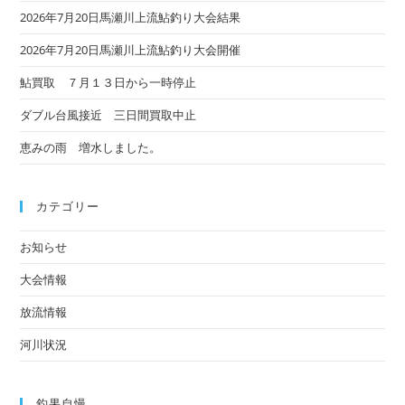
2026年7月20日馬瀬川上流鮎釣り大会結果
2026年7月20日馬瀬川上流鮎釣り大会開催
鮎買取 ７月１３日から一時停止
ダブル台風接近 三日間買取中止
恵みの雨 増水しました。
カテゴリー
お知らせ
大会情報
放流情報
河川状況
釣果自慢