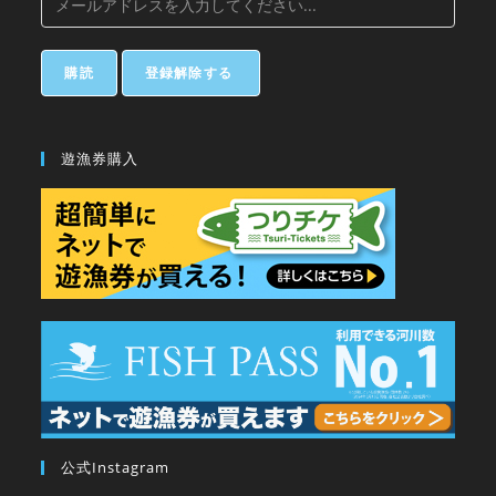
遊漁券購入
公式Instagram