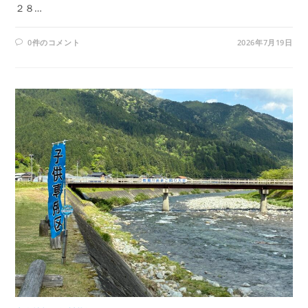
２８…
0件のコメント
2026年7月19日