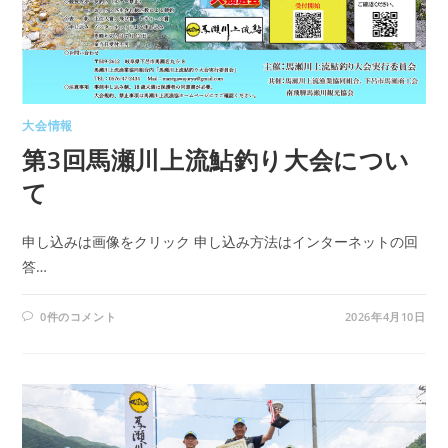
大会情報
第3回馬瀬川上流鮎釣り大会につい
て
申し込みは画像をクリック 申し込み方法はインターネットの回
答…
0件のコメント
2026年4月10日