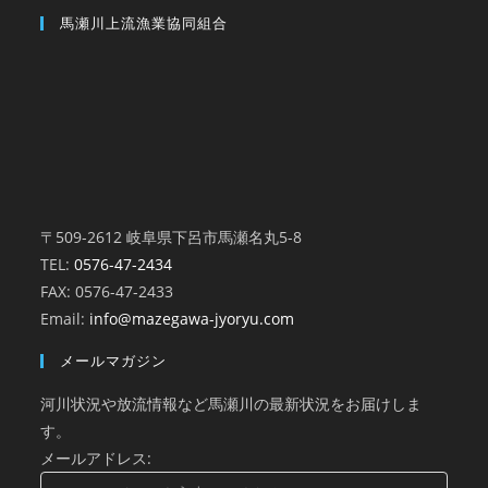
馬瀬川上流漁業協同組合
〒509-2612 岐阜県下呂市馬瀬名丸5-8
TEL:
0576-47-2434
FAX: 0576-47-2433
Email:
info@mazegawa-jyoryu.com
メールマガジン
河川状況や放流情報など馬瀬川の最新状況をお届けしま
す。
メールアドレス: