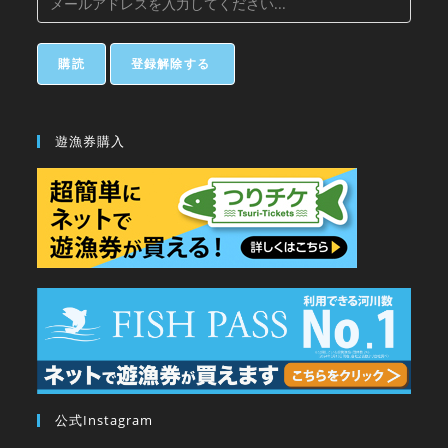
遊漁券購入
公式Instagram