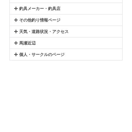
釣具メーカー・釣具店
その他釣り情報ページ
天気・道路状況・アクセス
馬瀬近辺
個人・サークルのページ