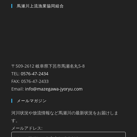
馬瀬川上流漁業協同組合
〒509-2612 岐阜県下呂市馬瀬名丸5-8
TEL:
0576-47-2434
FAX: 0576-47-2433
Email:
info@mazegawa-jyoryu.com
メールマガジン
河川状況や放流情報など馬瀬川の最新状況をお届けしま
す。
メールアドレス: