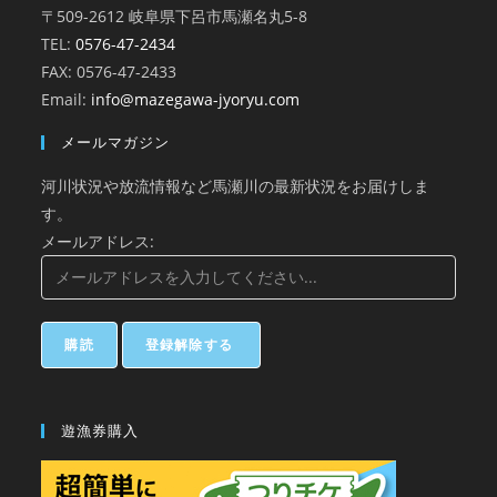
〒509-2612 岐阜県下呂市馬瀬名丸5-8
TEL:
0576-47-2434
FAX: 0576-47-2433
Email:
info@mazegawa-jyoryu.com
メールマガジン
河川状況や放流情報など馬瀬川の最新状況をお届けしま
す。
メールアドレス:
遊漁券購入