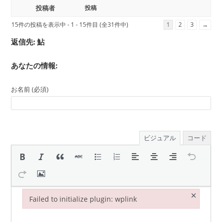
投稿者
投稿
15件の投稿を表示中 - 1 - 15件目 (全31件中)
1
2
3
→
返信先: 鮎
あなたの情報:
お名前 (必須)
ビジュアル
コード
×
Failed to initialize plugin: wplink
Failed to initialize plugin: wplink