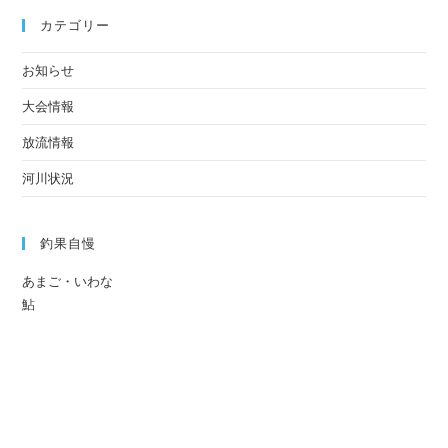
カテゴリー
お知らせ
大会情報
放流情報
河川状況
釣果自慢
あまご・いわな
鮎