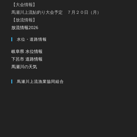
【大会情報】
馬瀬川上流鮎釣り大会予定 ７月２０日（月）
【放流情報】
放流情報2026
水位・道路情報
岐阜県 水位情報
下呂市 道路情報
馬瀬川の天気
馬瀬川上流漁業協同組合