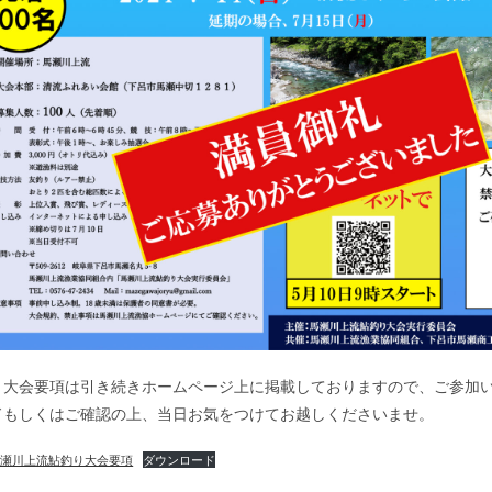
、大会要項は引き続きホームページ上に掲載しておりますので、ご参加
ドもしくはご確認の上、当日お気をつけてお越しくださいませ。
馬瀬川上流鮎釣り大会要項
ダウンロード