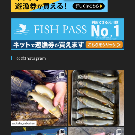
公式Instagram