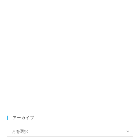
アーカイブ
ア
月を選択
ー