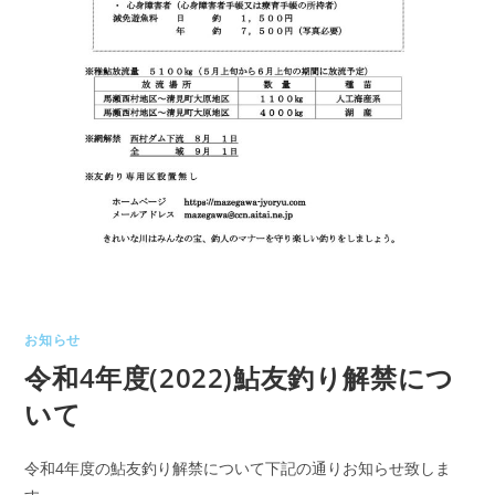
お知らせ
令和4年度(2022)鮎友釣り解禁につ
いて
令和4年度の鮎友釣り解禁について下記の通りお知らせ致しま