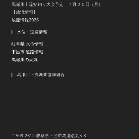
馬瀬川上流鮎釣り大会予定 ７月２０日（月）
【放流情報】
放流情報2026
水位・道路情報
岐阜県 水位情報
下呂市 道路情報
馬瀬川の天気
馬瀬川上流漁業協同組合
〒509-2612 岐阜県下呂市馬瀬名丸5-8