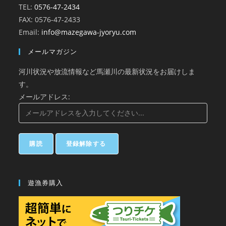
TEL:
0576-47-2434
FAX: 0576-47-2433
Email:
info@mazegawa-jyoryu.com
メールマガジン
河川状況や放流情報など馬瀬川の最新状況をお届けしま
す。
メールアドレス:
遊漁券購入