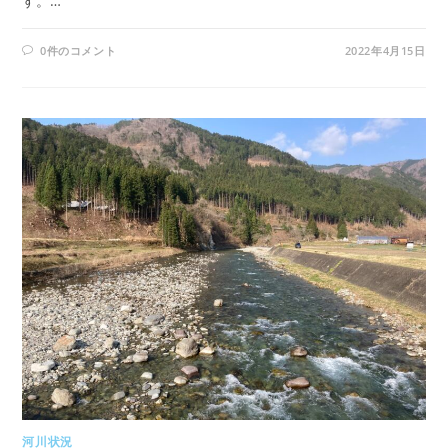
す。…
0件のコメント
2022年4月15日
河川状況