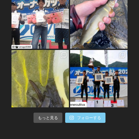
もっと見る
フォローする