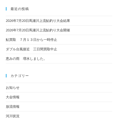
最近の投稿
2026年7月20日馬瀬川上流鮎釣り大会結果
2026年7月20日馬瀬川上流鮎釣り大会開催
鮎買取 ７月１３日から一時停止
ダブル台風接近 三日間買取中止
恵みの雨 増水しました。
カテゴリー
お知らせ
大会情報
放流情報
河川状況