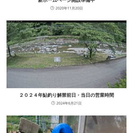
新ホームページ開設準備中
2020年11月20日
２０２４年鮎釣り解禁前日・当日の営業時間
2024年6月21日