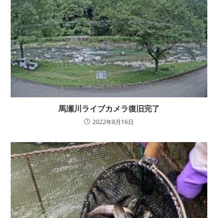
馬瀬川ライブカメラ復旧完了
2022年8月16日