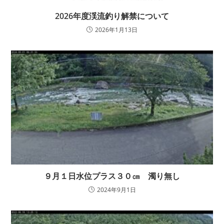
2026年度渓流釣り解禁について
2026年1月13日
９月１日水位プラス３０㎝ 濁り無し
2024年9月1日