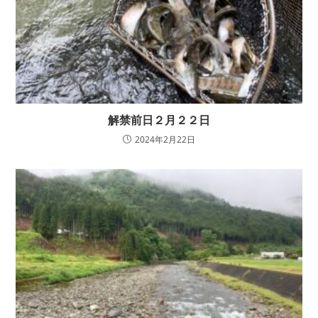
解禁前日２月２２日
2024年2月22日