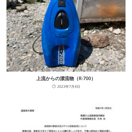
上流からの漂流物（R-700）
2023年7月4日