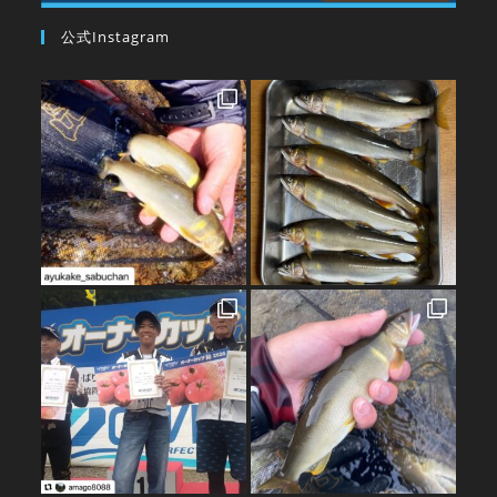
公式Instagram