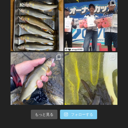
もっと見る
フォローする