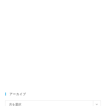
アーカイブ
ア
月を選択