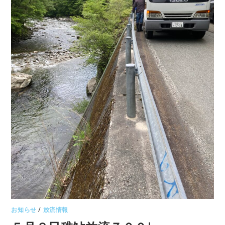
お知らせ
/
放流情報