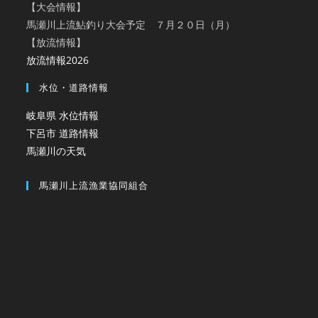
【大会情報】
馬瀬川上流鮎釣り大会予定 ７月２０日（月）
【放流情報】
放流情報2026
水位・道路情報
岐阜県 水位情報
下呂市 道路情報
馬瀬川の天気
馬瀬川上流漁業協同組合