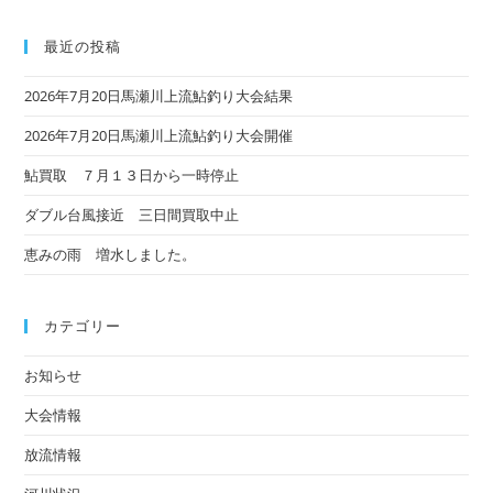
最近の投稿
2026年7月20日馬瀬川上流鮎釣り大会結果
2026年7月20日馬瀬川上流鮎釣り大会開催
鮎買取 ７月１３日から一時停止
ダブル台風接近 三日間買取中止
恵みの雨 増水しました。
カテゴリー
お知らせ
大会情報
放流情報