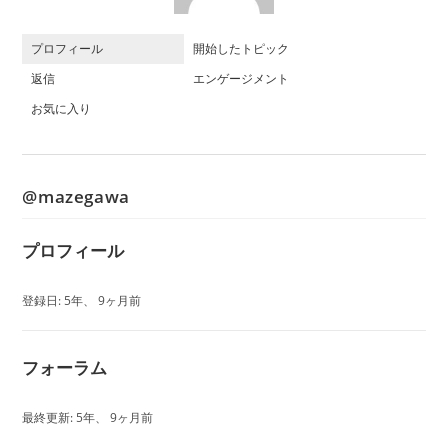
プロフィール
開始したトピック
返信
エンゲージメント
お気に入り
@mazegawa
プロフィール
登録日: 5年、 9ヶ月前
フォーラム
最終更新: 5年、 9ヶ月前