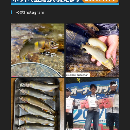
公式Instagram