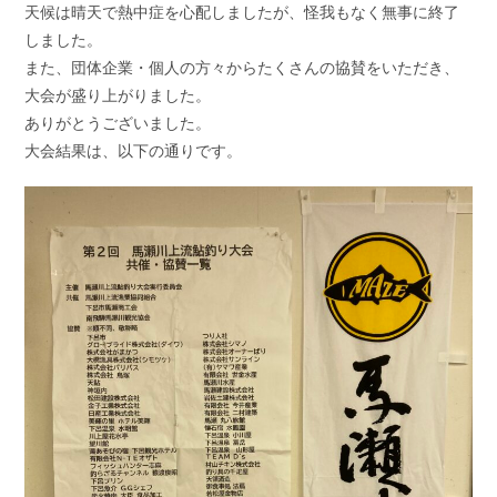
天候は晴天で熱中症を心配しましたが、怪我もなく無事に終了
しました。
また、団体企業・個人の方々からたくさんの協賛をいただき、
大会が盛り上がりました。
ありがとうございました。
大会結果は、以下の通りです。