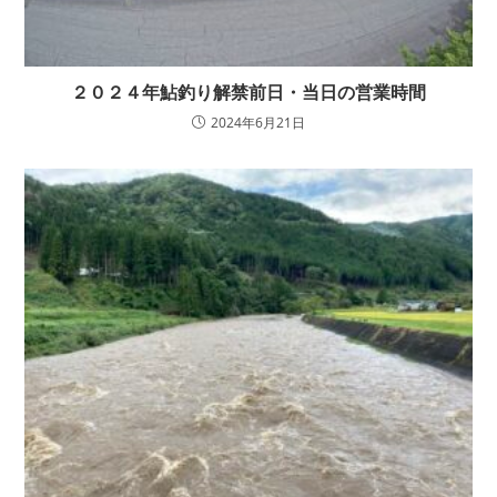
２０２４年鮎釣り解禁前日・当日の営業時間
2024年6月21日