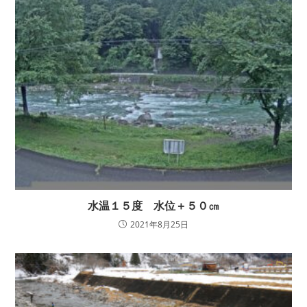
水温１５度 水位＋５０㎝
2021年8月25日