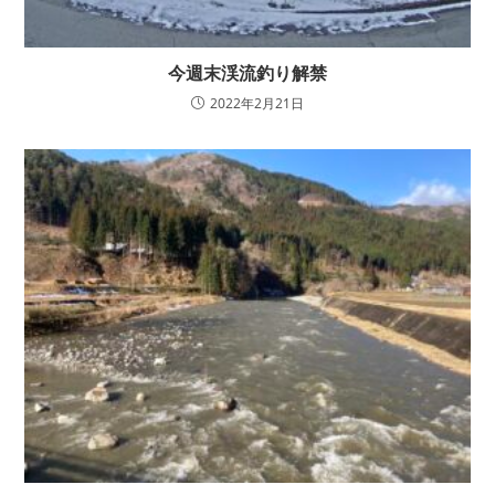
今週末渓流釣り解禁
2022年2月21日