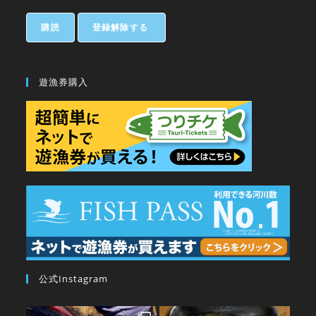
遊漁券購入
公式Instagram