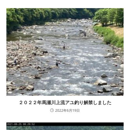
２０２２年馬瀬川上流アユ釣り解禁しました
2022年6月19日