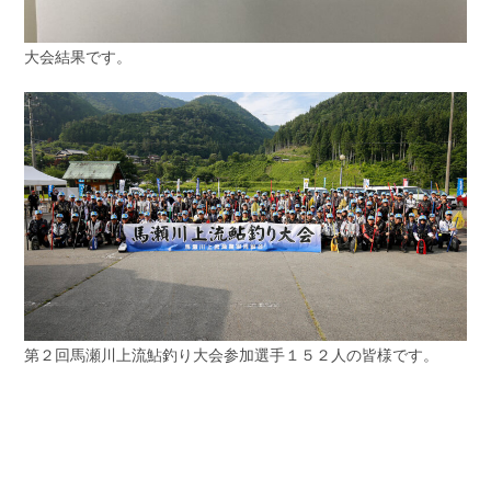
大会結果です。
第２回馬瀬川上流鮎釣り大会参加選手１５２人の皆様です。