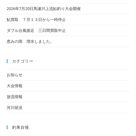
2026年7月20日馬瀬川上流鮎釣り大会開催
鮎買取 ７月１３日から一時停止
ダブル台風接近 三日間買取中止
恵みの雨 増水しました。
カテゴリー
お知らせ
大会情報
放流情報
河川状況
釣果自慢