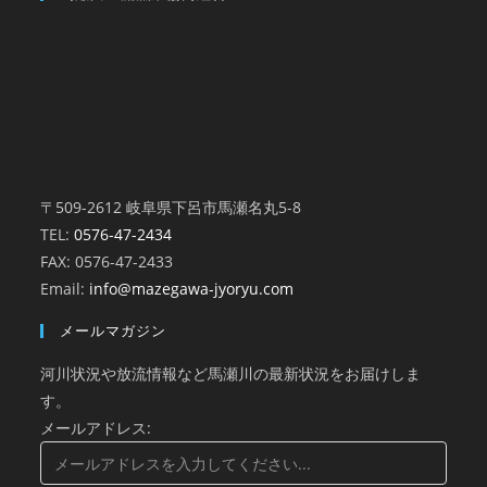
〒509-2612 岐阜県下呂市馬瀬名丸5-8
TEL:
0576-47-2434
FAX: 0576-47-2433
Email:
info@mazegawa-jyoryu.com
メールマガジン
河川状況や放流情報など馬瀬川の最新状況をお届けしま
す。
メールアドレス: