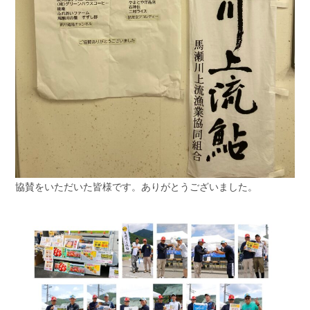
協賛をいただいた皆様です。ありがとうございました。