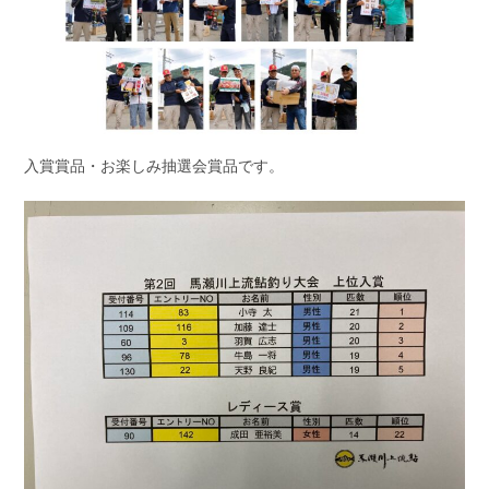
入賞賞品・お楽しみ抽選会賞品です。