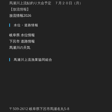
馬瀬川上流鮎釣り大会予定 ７月２０日（月）
【放流情報】
放流情報2026
水位・道路情報
岐阜県 水位情報
下呂市 道路情報
馬瀬川の天気
馬瀬川上流漁業協同組合
〒509-2612 岐阜県下呂市馬瀬名丸5-8