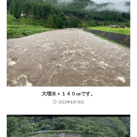
大増水＋１４０㎝です。
2022年8月18日