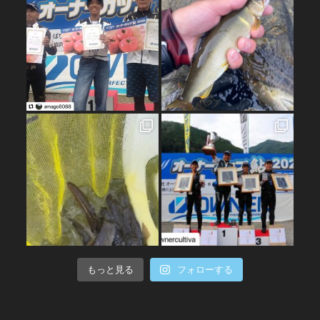
もっと見る
フォローする