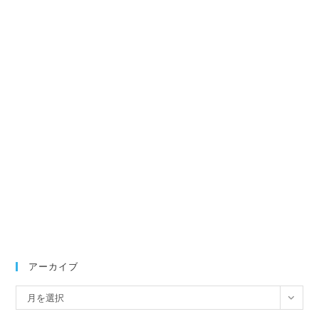
アーカイブ
ア
月を選択
ー