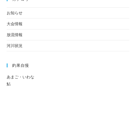
お知らせ
大会情報
放流情報
河川状況
釣果自慢
あまご・いわな
鮎