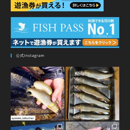
公式Instagram