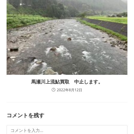
馬瀬川上流鮎買取 中止します。
2022年8月12日
コメントを残す
コ