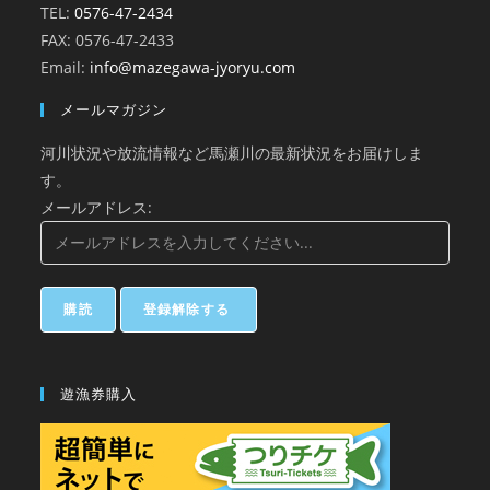
TEL:
0576-47-2434
FAX: 0576-47-2433
Email:
info@mazegawa-jyoryu.com
メールマガジン
河川状況や放流情報など馬瀬川の最新状況をお届けしま
す。
メールアドレス:
遊漁券購入