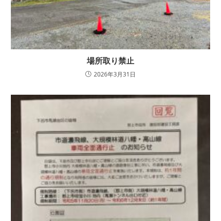
場所取り禁止
2026年3月31日