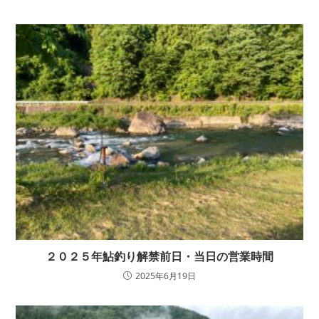
２０２５年鮎釣り解禁前日・当日の営業時間
2025年6月19日