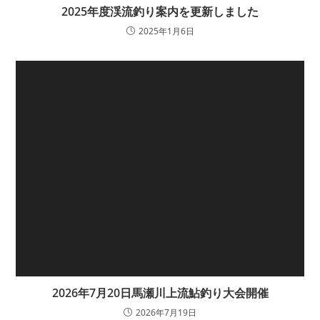
2025年度渓流釣り案内を更新しました
2025年1月6日
2026年7月20日馬瀬川上流鮎釣り大会開催
2026年7月19日