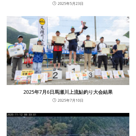
2025年5月23日
2025年7月6日馬瀬川上流鮎釣り大会結果
2025年7月10日