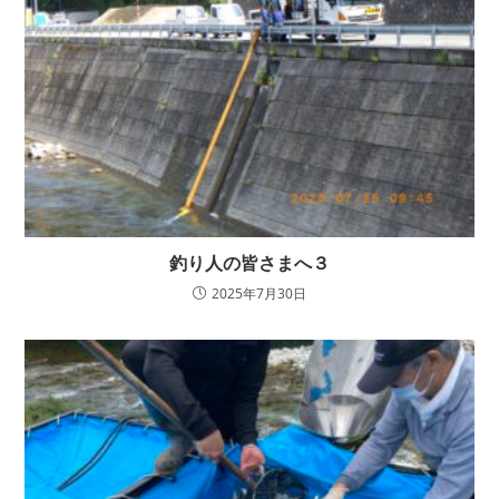
釣り人の皆さまへ３
2025年7月30日