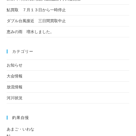
鮎買取 ７月１３日から一時停止
ダブル台風接近 三日間買取中止
恵みの雨 増水しました。
カテゴリー
お知らせ
大会情報
放流情報
河川状況
釣果自慢
あまご・いわな
鮎