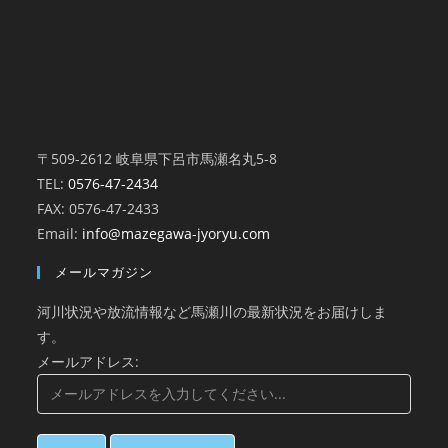
〒509-2612 岐阜県下呂市馬瀬名丸5-8
TEL:
0576-47-2434
FAX: 0576-47-2433
Email:
info@mazegawa-jyoryu.com
メールマガジン
河川状況や放流情報など馬瀬川の最新状況をお届けしま
す。
メールアドレス: