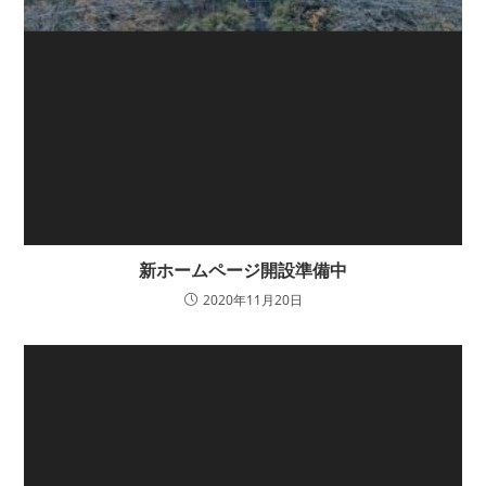
新ホームページ開設準備中
2020年11月20日