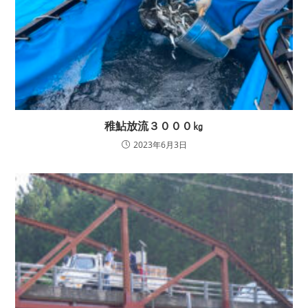
稚鮎放流３０００㎏
2023年6月3日