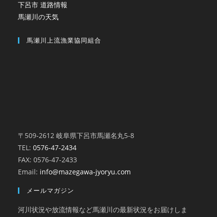
下呂市 道路情報
馬瀬川の天気
馬瀬川上流漁業協同組合
〒509-2612 岐阜県下呂市馬瀬名丸5-8
TEL:
0576-47-2434
FAX: 0576-47-2433
Email:
info@mazegawa-jyoryu.com
メールマガジン
河川状況や放流情報など馬瀬川の最新状況をお届けしま