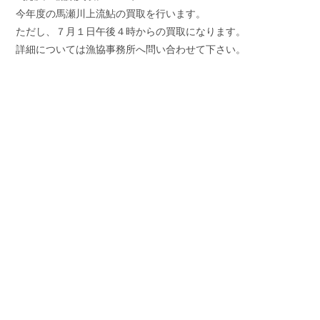
今年度の馬瀬川上流鮎の買取を行います。
ただし、７月１日午後４時からの買取になります。
詳細については漁協事務所へ問い合わせて下さい。