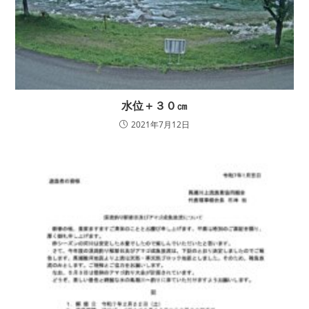
水位＋３０㎝
2021年7月12日