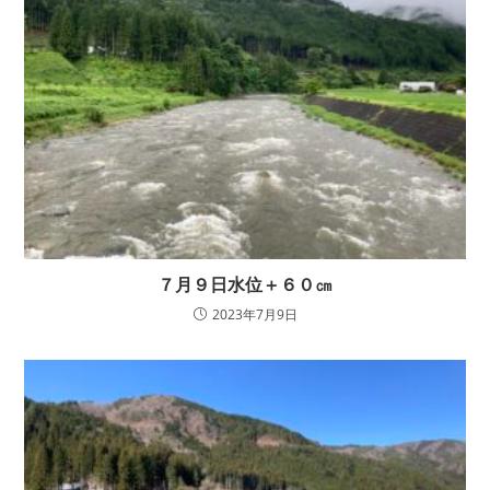
７月９日水位＋６０㎝
2023年7月9日