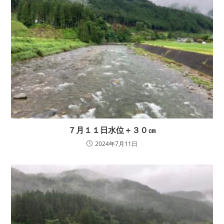
７月１１日水位＋３０㎝
2024年7月11日