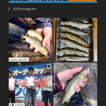
公式Instagram