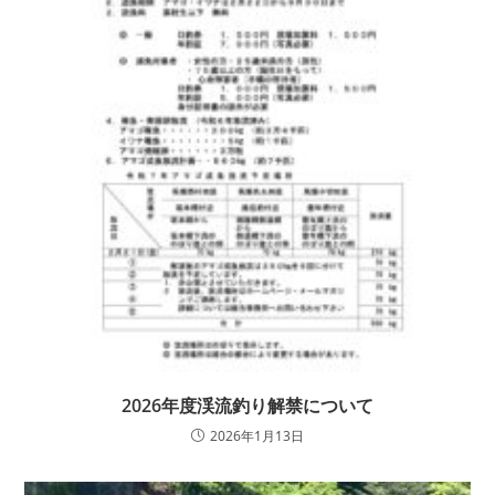
2026年度渓流釣り解禁について
2026年1月13日