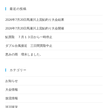
最近の投稿
2026年7月20日馬瀬川上流鮎釣り大会結果
2026年7月20日馬瀬川上流鮎釣り大会開催
鮎買取 ７月１３日から一時停止
ダブル台風接近 三日間買取中止
恵みの雨 増水しました。
カテゴリー
お知らせ
大会情報
放流情報
河川状況