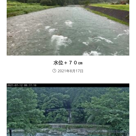
水位＋７０㎝
2021年8月17日