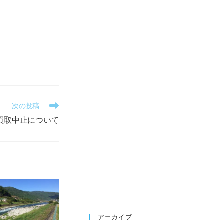
次の投稿
買取中止について
アーカイブ