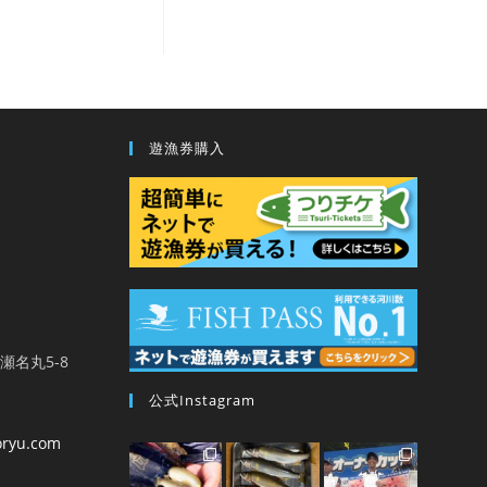
遊漁券購入
馬瀬名丸5-8
公式Instagram
oryu.com