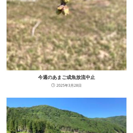
今週のあまご成魚放流中止
2025年3月28日