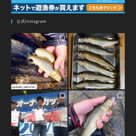
公式Instagram