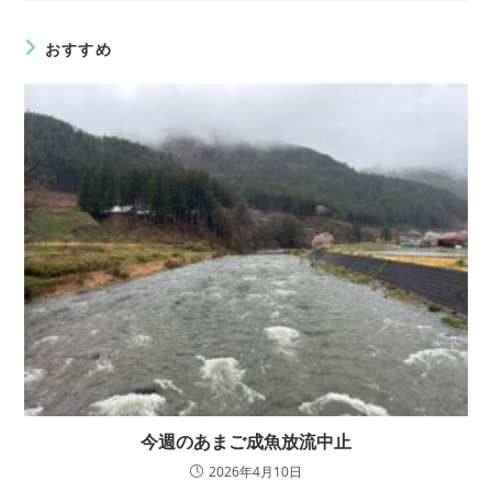
読
む
おすすめ
今週のあまご成魚放流中止
2026年4月10日