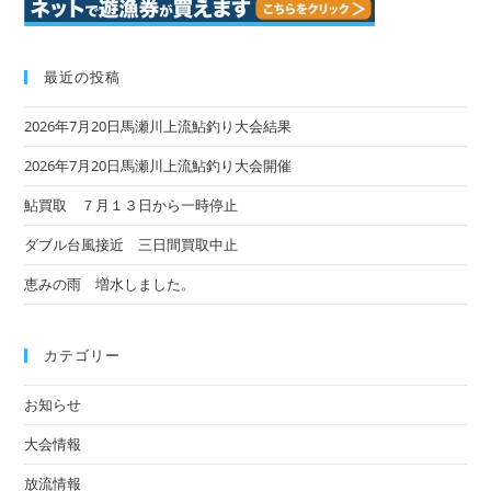
最近の投稿
2026年7月20日馬瀬川上流鮎釣り大会結果
2026年7月20日馬瀬川上流鮎釣り大会開催
鮎買取 ７月１３日から一時停止
ダブル台風接近 三日間買取中止
恵みの雨 増水しました。
カテゴリー
お知らせ
大会情報
放流情報