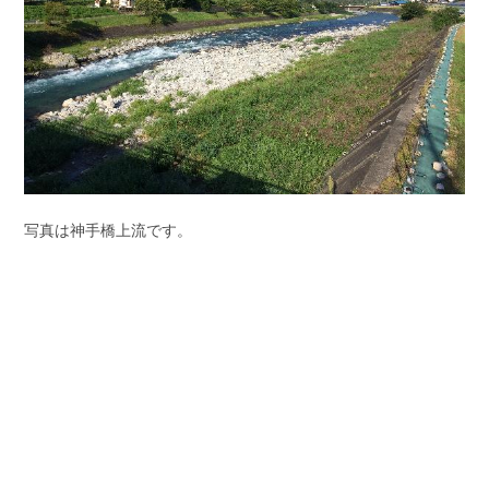
写真は神手橋上流です。