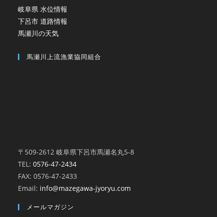
岐阜県 水位情報
下呂市 道路情報
馬瀬川の天気
馬瀬川上流漁業協同組合
〒509-2612 岐阜県下呂市馬瀬名丸5-8
TEL:
0576-47-2434
FAX: 0576-47-2433
Email:
info@mazegawa-jyoryu.com
メールマガジン