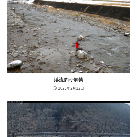
渓流釣り解禁
2025年2月22日