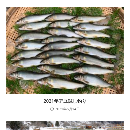
2021年アユ試し釣り
2021年6月14日