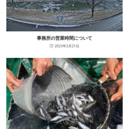
事務所の営業時間について
2023年2月21日