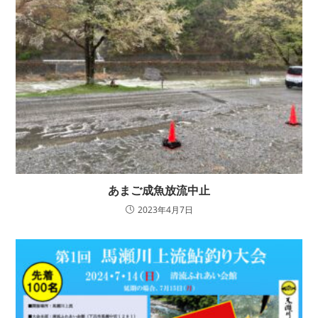
あまご成魚放流中止
2023年4月7日