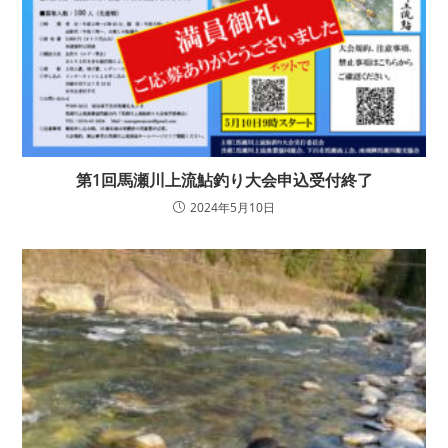
第1回馬瀬川上流鮎釣り大会申込受付終了
2024年5月10日