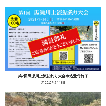
第2回馬瀬川上流鮎釣り大会申込受付終了
2025年5月18日