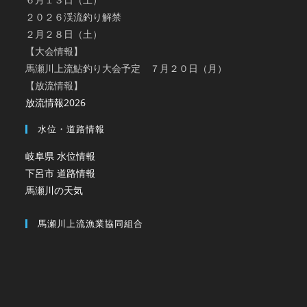
２０２６渓流釣り解禁
２月２８日（土）
【大会情報】
馬瀬川上流鮎釣り大会予定 ７月２０日（月）
【放流情報】
放流情報2026
水位・道路情報
岐阜県 水位情報
下呂市 道路情報
馬瀬川の天気
馬瀬川上流漁業協同組合