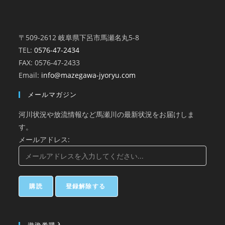
〒509-2612 岐阜県下呂市馬瀬名丸5-8
TEL:
0576-47-2434
FAX: 0576-47-2433
Email:
info@mazegawa-jyoryu.com
メールマガジン
河川状況や放流情報など馬瀬川の最新状況をお届けしま
す。
メールアドレス: