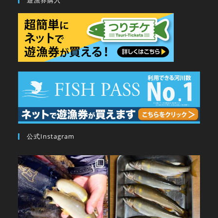
遊漁券購入
公式Instagram