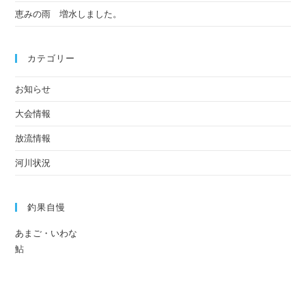
恵みの雨 増水しました。
カテゴリー
お知らせ
大会情報
放流情報
河川状況
釣果自慢
あまご・いわな
鮎