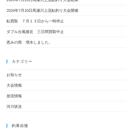
2026年7月20日馬瀬川上流鮎釣り大会開催
鮎買取 ７月１３日から一時停止
ダブル台風接近 三日間買取中止
恵みの雨 増水しました。
カテゴリー
お知らせ
大会情報
放流情報
河川状況
釣果自慢