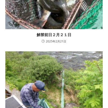
解禁前日２月２１日
2025年2月21日