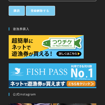
遊漁券購入
公式Instagram