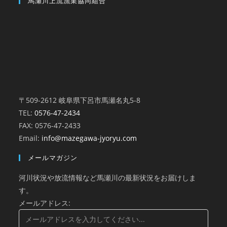
馬瀬川上流漁業協同組合
〒509-2612 岐阜県下呂市馬瀬名丸5-8
TEL:
0576-47-2434
FAX: 0576-47-2433
Email:
info@mazegawa-jyoryu.com
メールマガジン
河川状況や放流情報など馬瀬川の最新状況をお届けしま
す。
メールアドレス: