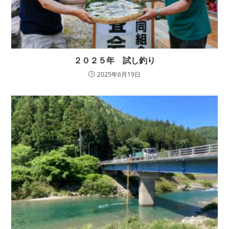
２０２５年 試し釣り
2025年6月19日