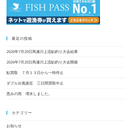
最近の投稿
2026年7月20日馬瀬川上流鮎釣り大会結果
2026年7月20日馬瀬川上流鮎釣り大会開催
鮎買取 ７月１３日から一時停止
ダブル台風接近 三日間買取中止
恵みの雨 増水しました。
カテゴリー
お知らせ