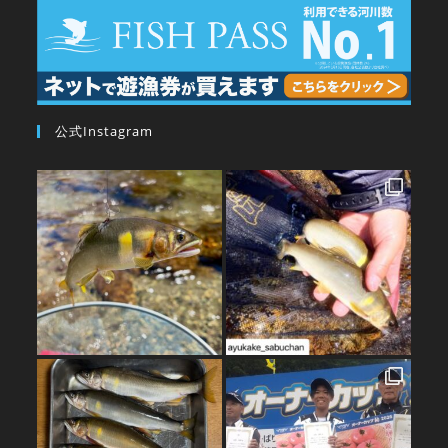
公式Instagram