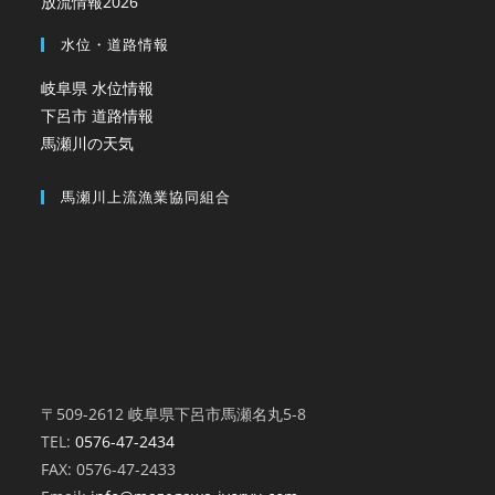
放流情報2026
水位・道路情報
岐阜県 水位情報
下呂市 道路情報
馬瀬川の天気
馬瀬川上流漁業協同組合
〒509-2612 岐阜県下呂市馬瀬名丸5-8
TEL:
0576-47-2434
FAX: 0576-47-2433