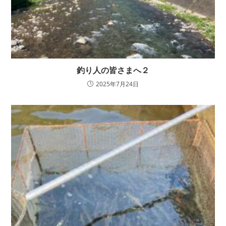
釣り人の皆さまへ２
2025年7月24日