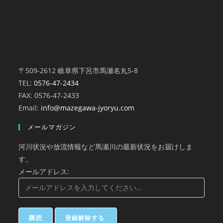
〒509-2612 岐阜県下呂市馬瀬名丸5-8
TEL:
0576-47-2434
FAX: 0576-47-2433
Email:
info@mazegawa-jyoryu.com
メールマガジン
河川状況や放流情報など馬瀬川の最新状況をお届けしま
す。
メールアドレス: