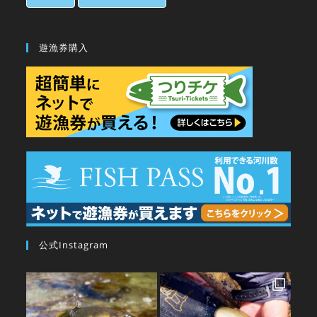
遊漁券購入
公式Instagram