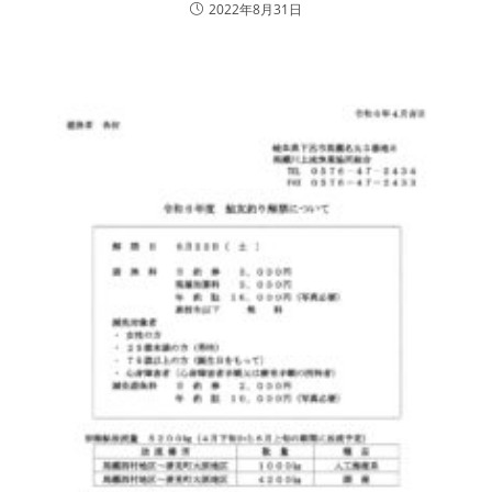
2022年8月31日