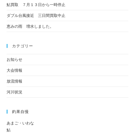
鮎買取 ７月１３日から一時停止
ダブル台風接近 三日間買取中止
恵みの雨 増水しました。
カテゴリー
お知らせ
大会情報
放流情報
河川状況
釣果自慢
あまご・いわな
鮎