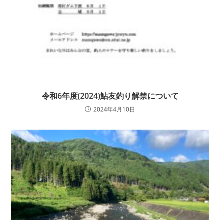
令和6年度(2024)鮎友釣り解禁について
2024年4月10日