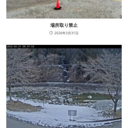
場所取り禁止
2026年3月31日