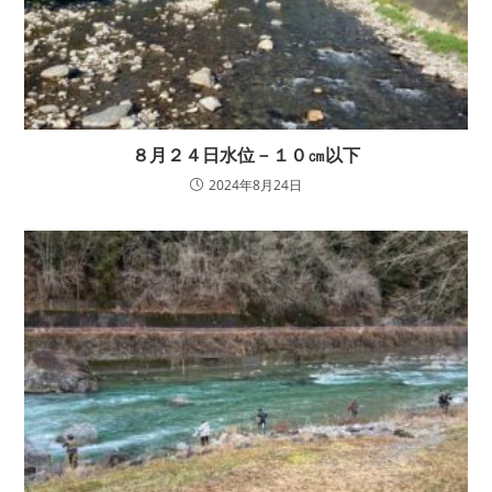
８月２４日水位－１０㎝以下
2024年8月24日