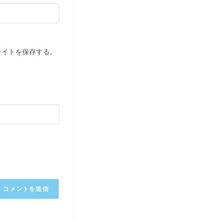
サイトを保存する。