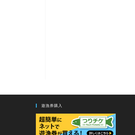
遊漁券購入