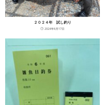
２０２４年 試し釣り
2024年6月17日