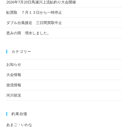
2026年7月20日馬瀬川上流鮎釣り大会開催
鮎買取 ７月１３日から一時停止
ダブル台風接近 三日間買取中止
恵みの雨 増水しました。
カテゴリー
お知らせ
大会情報
放流情報
河川状況
釣果自慢
あまご・いわな