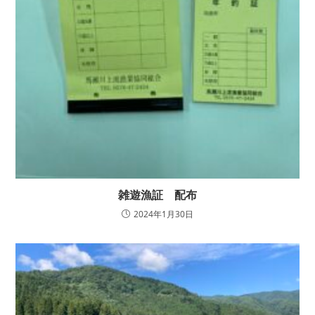
雑遊漁証 配布
2024年1月30日