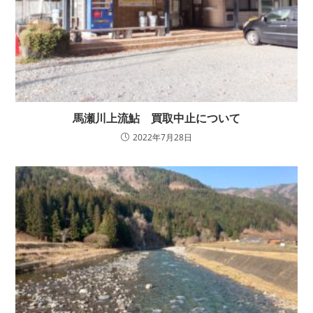
馬瀬川上流鮎 買取中止について
2022年7月28日