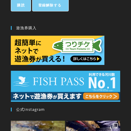
遊漁券購入
公式Instagram