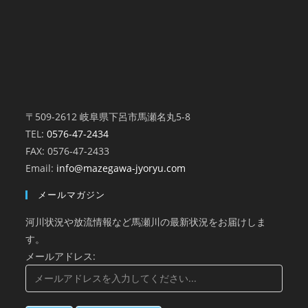
〒509-2612 岐阜県下呂市馬瀬名丸5-8
TEL:
0576-47-2434
FAX: 0576-47-2433
Email:
info@mazegawa-jyoryu.com
メールマガジン
河川状況や放流情報など馬瀬川の最新状況をお届けしま
す。
メールアドレス: