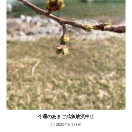
今週のあまご成魚放流中止
2025年3月28日