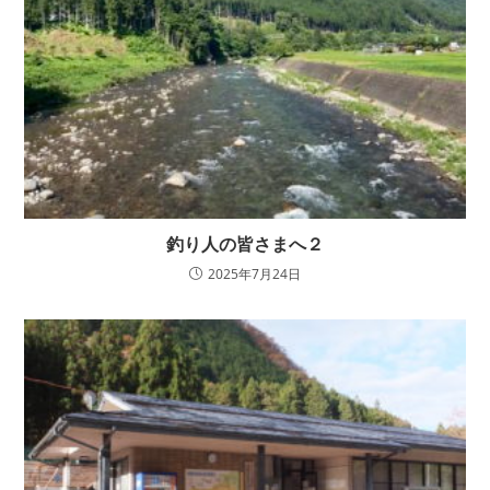
釣り人の皆さまへ２
2025年7月24日