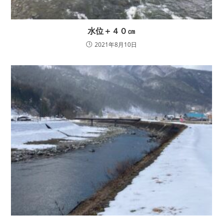
水位＋４０㎝
2021年8月10日