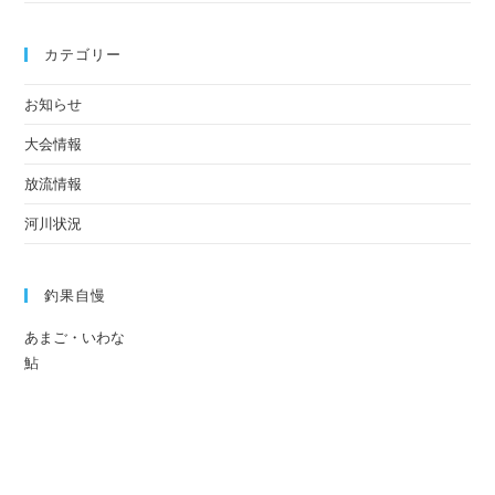
カテゴリー
お知らせ
大会情報
放流情報
河川状況
釣果自慢
あまご・いわな
鮎