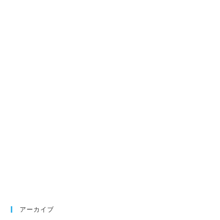
アーカイブ