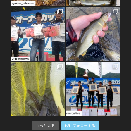
もっと見る
フォローする