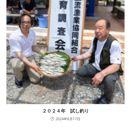
２０２４年 試し釣り
2024年6月17日