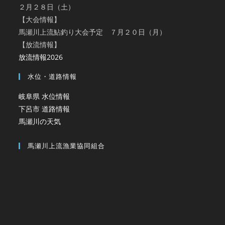
２月２８日（土）
【大会情報】
馬瀬川上流鮎釣り大会予定 ７月２０日（月）
【放流情報】
放流情報2026
水位・道路情報
岐阜県 水位情報
下呂市 道路情報
馬瀬川の天気
馬瀬川上流漁業協同組合