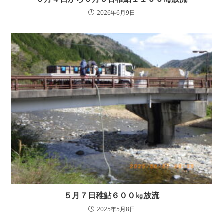
2026年6月9日
５月７日稚鮎６００㎏放流
2025年5月8日