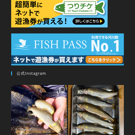
公式Instagram