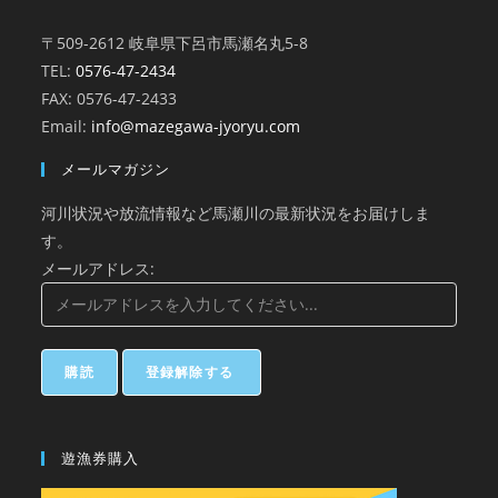
〒509-2612 岐阜県下呂市馬瀬名丸5-8
TEL:
0576-47-2434
FAX: 0576-47-2433
Email:
info@mazegawa-jyoryu.com
メールマガジン
河川状況や放流情報など馬瀬川の最新状況をお届けしま
す。
メールアドレス:
遊漁券購入