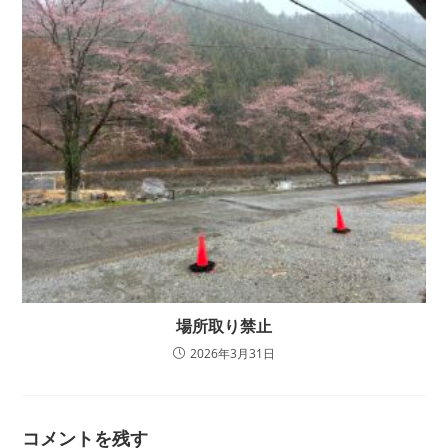
場所取り禁止
2026年3月31日
コメントを残す