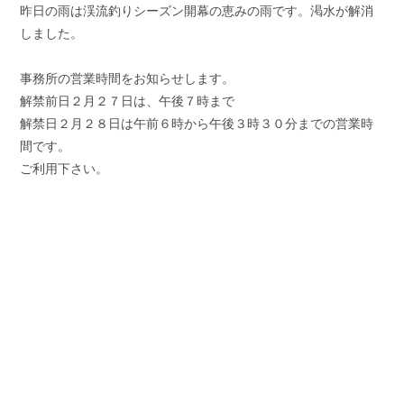
昨日の雨は渓流釣りシーズン開幕の恵みの雨です。渇水が解消
しました。
事務所の営業時間をお知らせします。
解禁前日２月２７日は、午後７時まで
解禁日２月２８日は午前６時から午後３時３０分までの営業時
間です。
ご利用下さい。