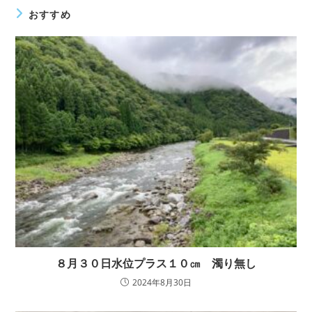
む
おすすめ
８月３０日水位プラス１０㎝ 濁り無し
2024年8月30日