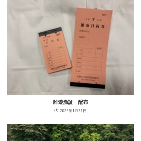
雑遊漁証 配布
2025年1月31日