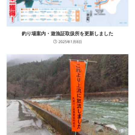
釣り場案内・遊漁証取扱所を更新しました
2025年1月8日