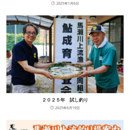
2025年1月6日
２０２５年 試し釣り
2025年6月19日