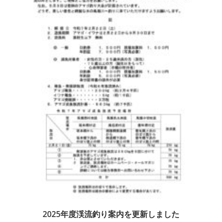
2025年度渓流釣り案内を更新しました