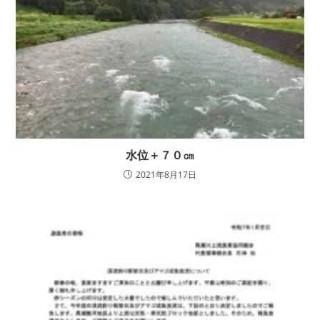
水位＋７０㎝
2021年8月17日