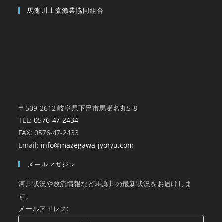
馬瀬川上流漁業協同組合
〒509-2612 岐阜県下呂市馬瀬名丸5-8
TEL:
0576-47-2434
FAX: 0576-47-2433
Email:
info@mazegawa-jyoryu.com
メールマガジン
河川状況や放流情報など馬瀬川の最新状況をお届けしま
す。
メールアドレス: