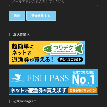
遊漁券購入
公式Instagram