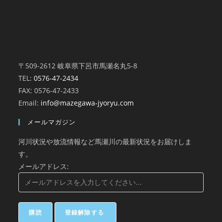
〒509-2612 岐阜県下呂市馬瀬名丸5-8
TEL:
0576-47-2434
FAX: 0576-47-2433
Email:
info@mazegawa-jyoryu.com
メールマガジン
河川状況や放流情報など馬瀬川の最新状況をお届けしま
す。
メールアドレス: