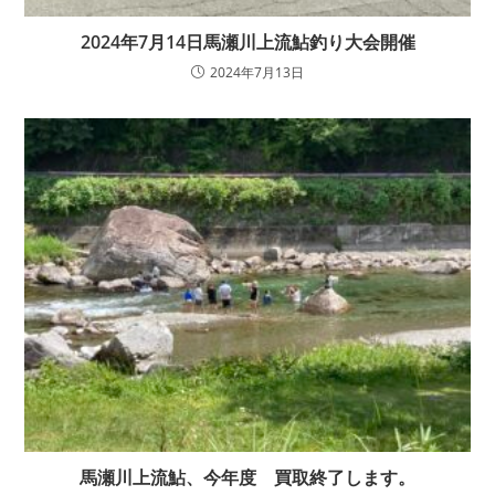
2024年7月14日馬瀬川上流鮎釣り大会開催
2024年7月13日
馬瀬川上流鮎、今年度 買取終了します。