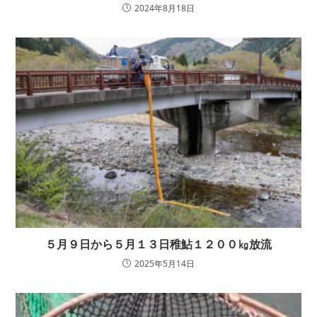
2024年8月18日
５月９日から５月１３日稚鮎１２００㎏放流
2025年5月14日