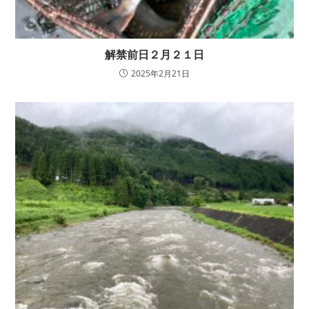
解禁前日２月２１日
2025年2月21日