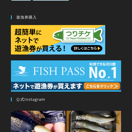
遊漁券購入
公式Instagram