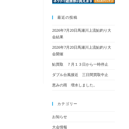
最近の投稿
2026年7月20日馬瀬川上流鮎釣り大
会結果
2026年7月20日馬瀬川上流鮎釣り大
会開催
鮎買取 ７月１３日から一時停止
ダブル台風接近 三日間買取中止
恵みの雨 増水しました。
カテゴリー
お知らせ
大会情報