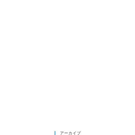
アーカイブ