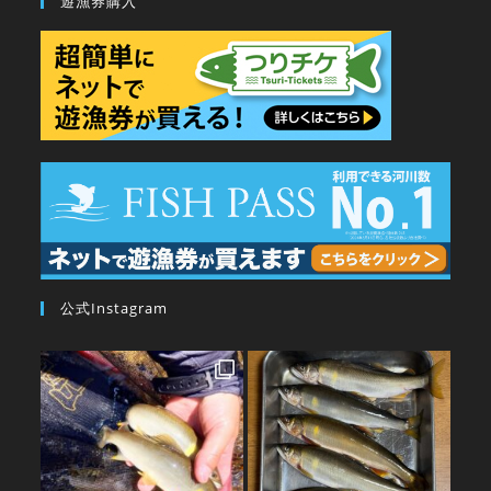
遊漁券購入
公式Instagram