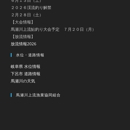
６月１３日（土）
２０２６渓流釣り解禁
２月２８日（土）
【大会情報】
馬瀬川上流鮎釣り大会予定 ７月２０日（月）
【放流情報】
放流情報2026
水位・道路情報
岐阜県 水位情報
下呂市 道路情報
馬瀬川の天気
馬瀬川上流漁業協同組合