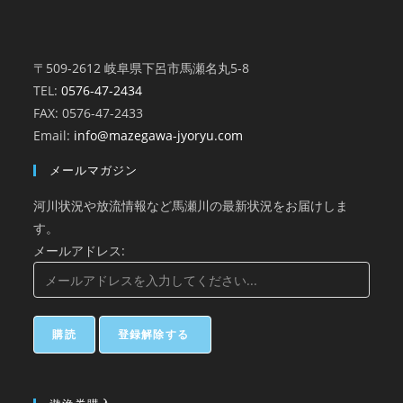
〒509-2612 岐阜県下呂市馬瀬名丸5-8
TEL:
0576-47-2434
FAX: 0576-47-2433
Email:
info@mazegawa-jyoryu.com
メールマガジン
河川状況や放流情報など馬瀬川の最新状況をお届けしま
す。
メールアドレス: