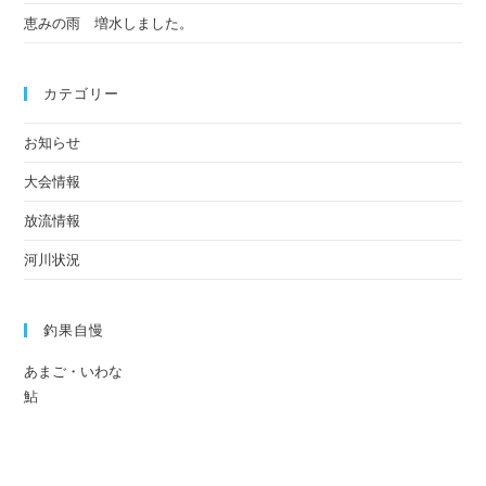
恵みの雨 増水しました。
カテゴリー
お知らせ
大会情報
放流情報
河川状況
釣果自慢
あまご・いわな
鮎