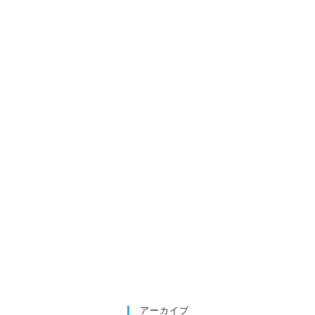
アーカイブ