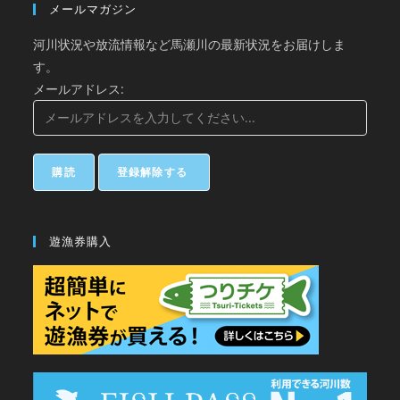
メールマガジン
河川状況や放流情報など馬瀬川の最新状況をお届けしま
す。
メールアドレス:
遊漁券購入