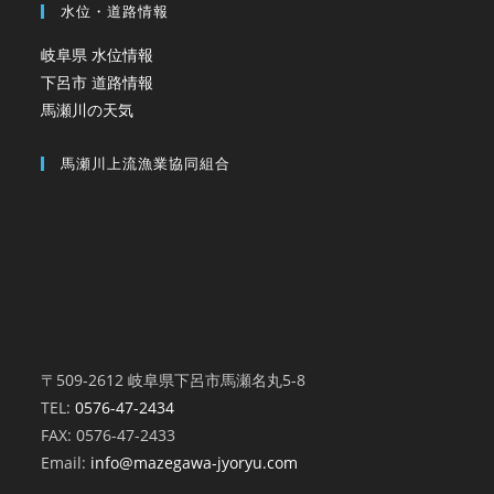
水位・道路情報
岐阜県 水位情報
下呂市 道路情報
馬瀬川の天気
馬瀬川上流漁業協同組合
〒509-2612 岐阜県下呂市馬瀬名丸5-8
TEL:
0576-47-2434
FAX: 0576-47-2433
Email:
info@mazegawa-jyoryu.com