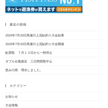
最近の投稿
2026年7月20日馬瀬川上流鮎釣り大会結果
2026年7月20日馬瀬川上流鮎釣り大会開催
鮎買取 ７月１３日から一時停止
ダブル台風接近 三日間買取中止
恵みの雨 増水しました。
カテゴリー
お知らせ
大会情報