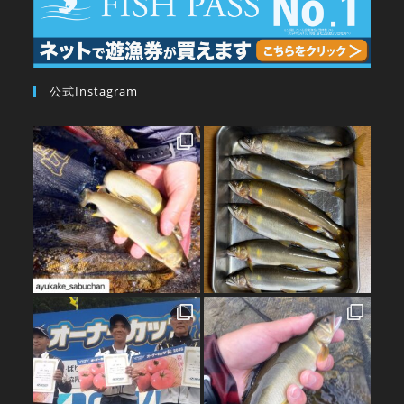
公式Instagram