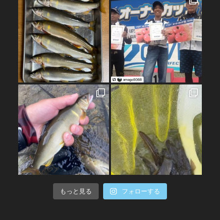
もっと見る
フォローする