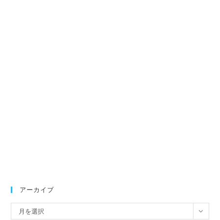
アーカイブ
ア
月を選択