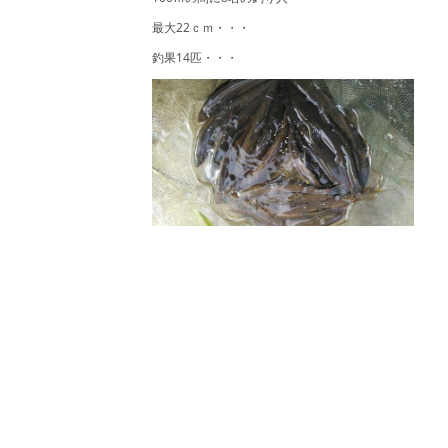
最大22ｃｍ・・・
釣果14匹・・・