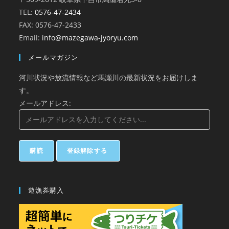
TEL:
0576-47-2434
FAX: 0576-47-2433
Email:
info@mazegawa-jyoryu.com
メールマガジン
河川状況や放流情報など馬瀬川の最新状況をお届けしま
す。
メールアドレス:
遊漁券購入