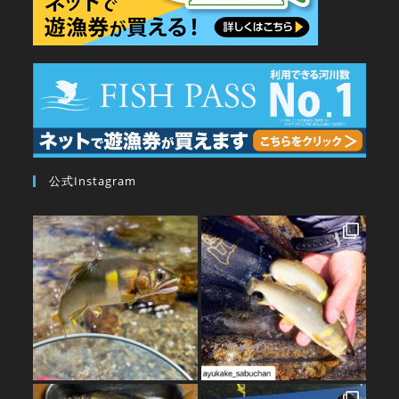
公式Instagram