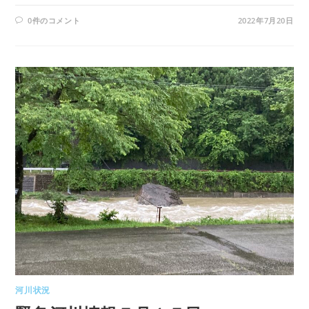
0件のコメント
2022年7月20日
河川状況