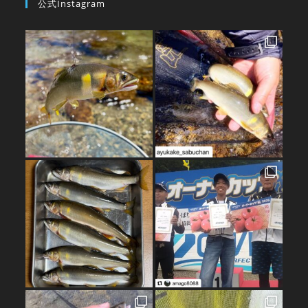
公式Instagram