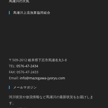
馬瀬川の天気
馬瀬川上流漁業協同組合
〒509-2612 岐阜県下呂市馬瀬名丸5-8
TEL:
0576-47-2434
FAX: 0576-47-2433
Email:
info@mazegawa-jyoryu.com
メールマガジン
河川状況や放流情報など馬瀬川の最新状況をお届けしま
す。