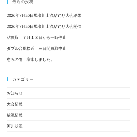
最近の投稿
2026年7月20日馬瀬川上流鮎釣り大会結果
2026年7月20日馬瀬川上流鮎釣り大会開催
鮎買取 ７月１３日から一時停止
ダブル台風接近 三日間買取中止
恵みの雨 増水しました。
カテゴリー
お知らせ
大会情報
放流情報
河川状況