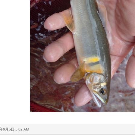
1年9月6日 5:02 AM