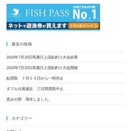
最近の投稿
2026年7月20日馬瀬川上流鮎釣り大会結果
2026年7月20日馬瀬川上流鮎釣り大会開催
鮎買取 ７月１３日から一時停止
ダブル台風接近 三日間買取中止
恵みの雨 増水しました。
カテゴリー