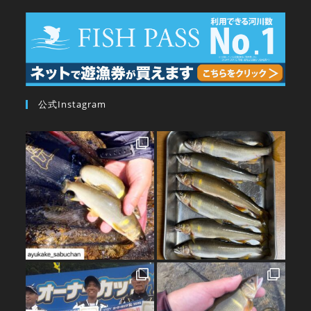
公式Instagram