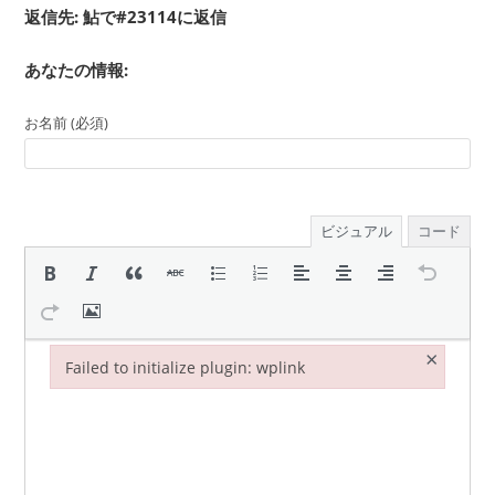
返信先: 鮎で#23114に返信
あなたの情報:
お名前 (必須)
ビジュアル
コード
×
Failed to initialize plugin: wplink
Failed to initialize plugin: wplink