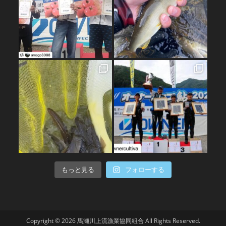
もっと見る
フォローする
Copyright © 2026 馬瀬川上流漁業協同組合 All Rights Reserved.