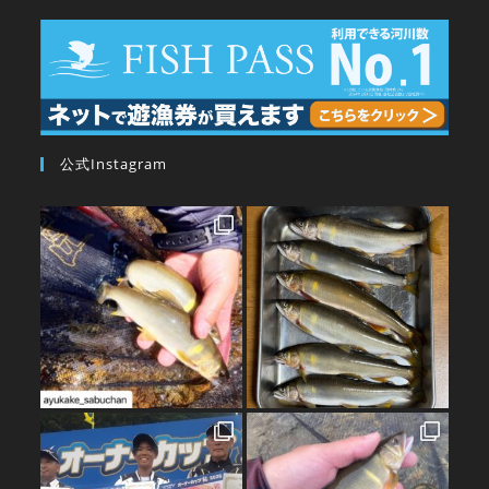
公式Instagram