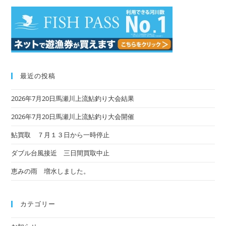
最近の投稿
2026年7月20日馬瀬川上流鮎釣り大会結果
2026年7月20日馬瀬川上流鮎釣り大会開催
鮎買取 ７月１３日から一時停止
ダブル台風接近 三日間買取中止
恵みの雨 増水しました。
カテゴリー