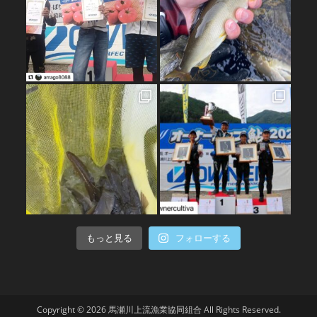
もっと見る
フォローする
Copyright © 2026 馬瀬川上流漁業協同組合 All Rights Reserved.