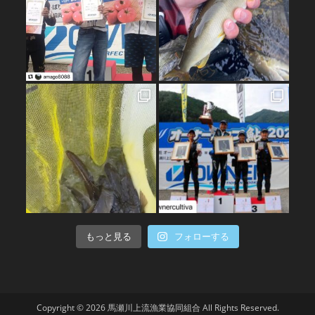
もっと見る
フォローする
Copyright © 2026 馬瀬川上流漁業協同組合 All Rights Reserved.