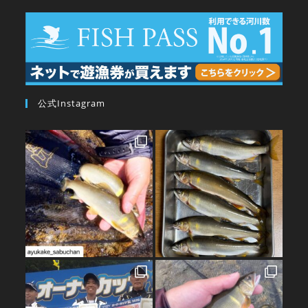
公式Instagram