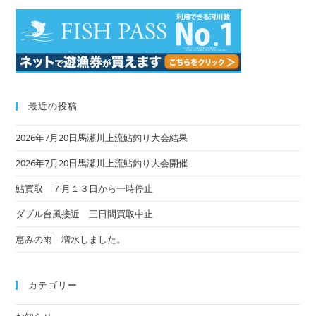
最近の投稿
2026年7月20日馬瀬川上流鮎釣り大会結果
2026年7月20日馬瀬川上流鮎釣り大会開催
鮎買取 ７月１３日から一時停止
ダブル台風接近 三日間買取中止
恵みの雨 増水しました。
カテゴリー