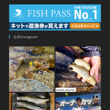
公式Instagram