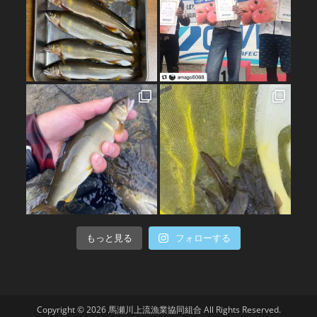
もっと見る
フォローする
Copyright © 2026 馬瀬川上流漁業協同組合 All Rights Reserved.