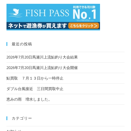
最近の投稿
2026年7月20日馬瀬川上流鮎釣り大会結果
2026年7月20日馬瀬川上流鮎釣り大会開催
鮎買取 ７月１３日から一時停止
ダブル台風接近 三日間買取中止
恵みの雨 増水しました。
カテゴリー