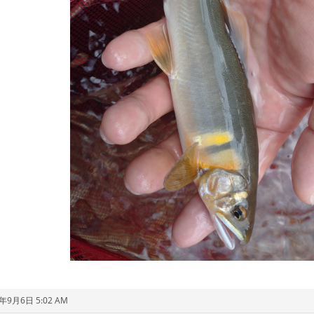
1年9月6日 5:02 AM