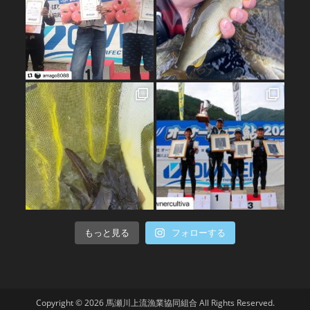
もっと見る
フォローする
Copyright © 2026 馬瀬川上流漁業協同組合 All Rights Reserved.