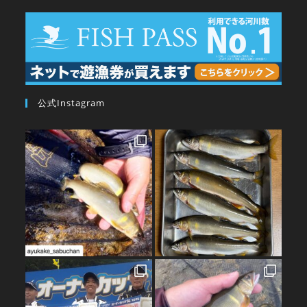
公式Instagram