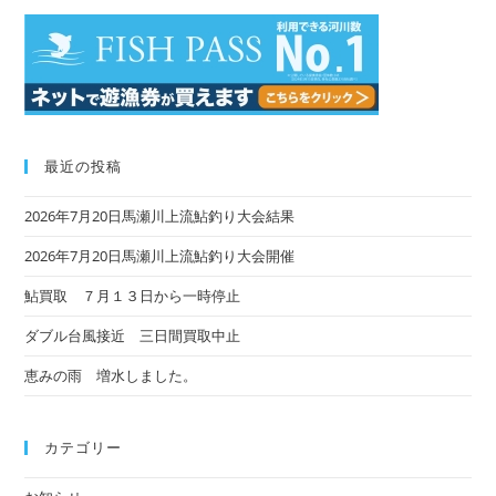
最近の投稿
2026年7月20日馬瀬川上流鮎釣り大会結果
2026年7月20日馬瀬川上流鮎釣り大会開催
鮎買取 ７月１３日から一時停止
ダブル台風接近 三日間買取中止
恵みの雨 増水しました。
カテゴリー