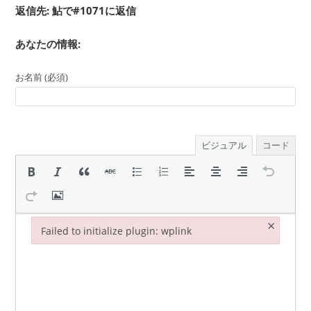
返信先: 鮎で#1071に返信
あなたの情報:
お名前 (必須)
ビジュアル
コード
×
Failed to initialize plugin: wplink
Failed to initialize plugin: wplink