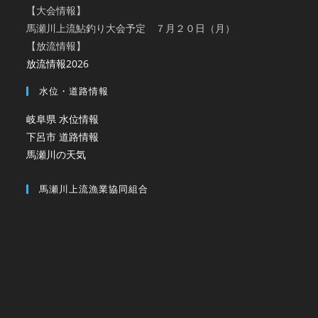
【大会情報】
馬瀬川上流鮎釣り大会予定 ７月２０日（月）
【放流情報】
放流情報2026
水位・道路情報
岐阜県 水位情報
下呂市 道路情報
馬瀬川の天気
馬瀬川上流漁業協同組合