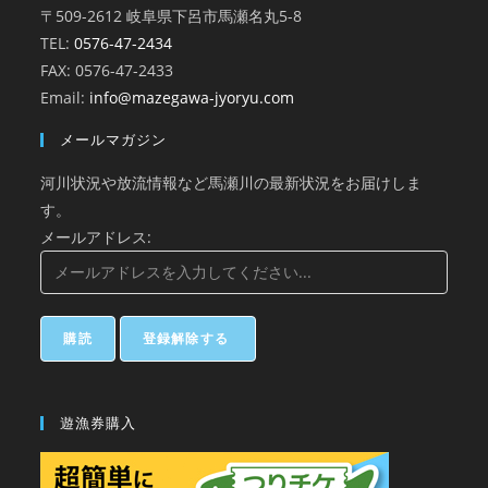
〒509-2612 岐阜県下呂市馬瀬名丸5-8
TEL:
0576-47-2434
FAX: 0576-47-2433
Email:
info@mazegawa-jyoryu.com
メールマガジン
河川状況や放流情報など馬瀬川の最新状況をお届けしま
す。
メールアドレス:
遊漁券購入