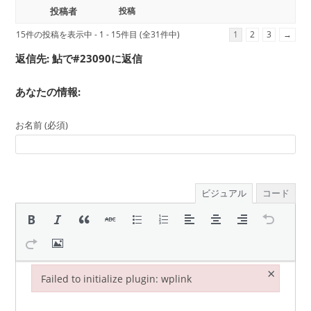
投稿者
投稿
15件の投稿を表示中 - 1 - 15件目 (全31件中)
1
2
3
→
返信先: 鮎で#23090に返信
あなたの情報:
お名前 (必須)
ビジュアル
コード
×
Failed to initialize plugin: wplink
Failed to initialize plugin: wplink