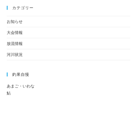
カテゴリー
お知らせ
大会情報
放流情報
河川状況
釣果自慢
あまご・いわな
鮎