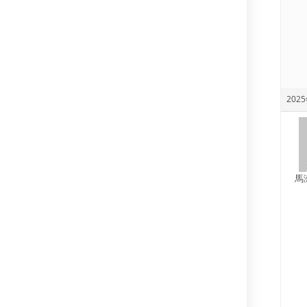
2025
馬