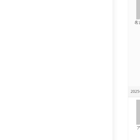
名
2025