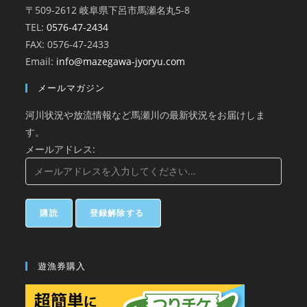
〒509-2612 岐阜県下呂市馬瀬名丸5-8
TEL:
0576-47-2434
FAX: 0576-47-2433
Email:
info@mazegawa-jyoryu.com
メールマガジン
河川状況や放流情報など馬瀬川の最新状況をお届けしま
す。
メールアドレス:
遊漁券購入