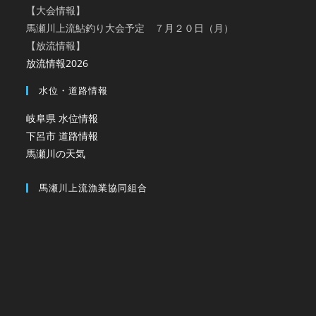
【大会情報】
馬瀬川上流鮎釣り大会予定 ７月２０日（月）
【放流情報】
放流情報2026
水位・道路情報
岐阜県 水位情報
下呂市 道路情報
馬瀬川の天気
馬瀬川上流漁業協同組合