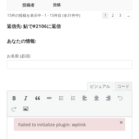
投稿者
投稿
15件の投稿を表示中 - 1 - 15件目 (全31件中)
1
2
3
→
返信先: 鮎で#2106に返信
あなたの情報:
お名前 (必須)
ビジュアル
コード
×
Failed to initialize plugin: wplink
Failed to initialize plugin: wplink