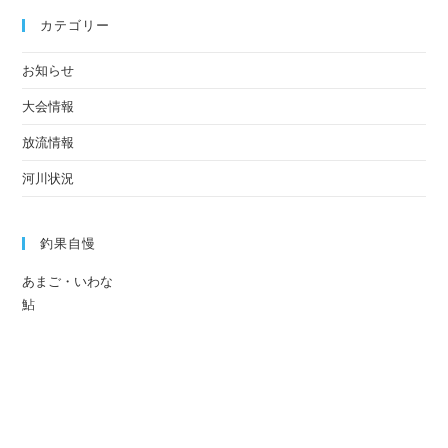
カテゴリー
お知らせ
大会情報
放流情報
河川状況
釣果自慢
あまご・いわな
鮎