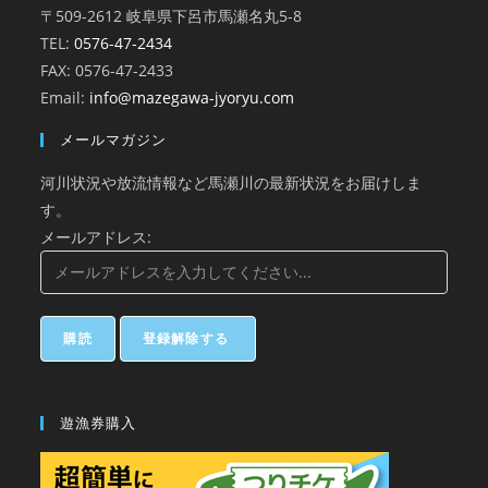
〒509-2612 岐阜県下呂市馬瀬名丸5-8
TEL:
0576-47-2434
FAX: 0576-47-2433
Email:
info@mazegawa-jyoryu.com
メールマガジン
河川状況や放流情報など馬瀬川の最新状況をお届けしま
す。
メールアドレス:
遊漁券購入