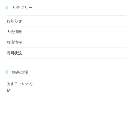
カテゴリー
お知らせ
大会情報
放流情報
河川状況
釣果自慢
あまご・いわな
鮎