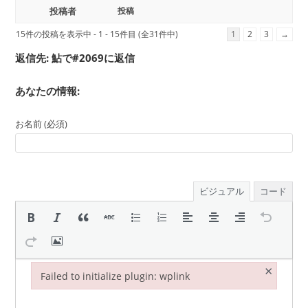
投稿者
投稿
15件の投稿を表示中 - 1 - 15件目 (全31件中)
1
2
3
→
返信先: 鮎で#2069に返信
あなたの情報:
お名前 (必須)
ビジュアル
コード
×
Failed to initialize plugin: wplink
Failed to initialize plugin: wplink