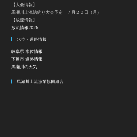
【大会情報】
馬瀬川上流鮎釣り大会予定 ７月２０日（月）
【放流情報】
放流情報2026
水位・道路情報
岐阜県 水位情報
下呂市 道路情報
馬瀬川の天気
馬瀬川上流漁業協同組合