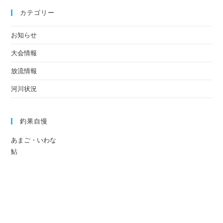
カテゴリー
お知らせ
大会情報
放流情報
河川状況
釣果自慢
あまご・いわな
鮎