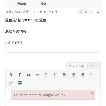
投稿者
投稿
15件の投稿を表示中 - 1 - 15件目 (全31件中)
1
2
3
→
返信先: 鮎で#1998に返信
あなたの情報:
お名前 (必須)
ビジュアル
コード
×
Failed to initialize plugin: wplink
Failed to initialize plugin: wplink