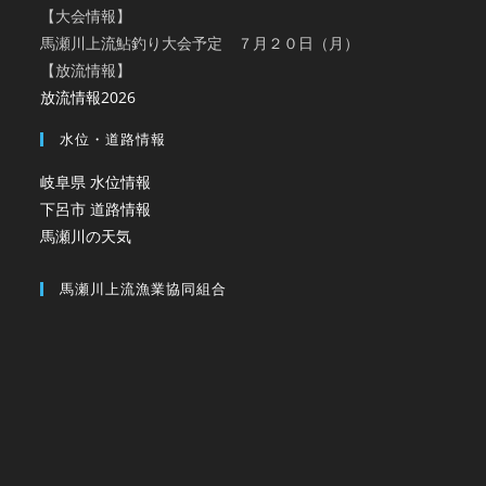
【大会情報】
馬瀬川上流鮎釣り大会予定 ７月２０日（月）
【放流情報】
放流情報2026
水位・道路情報
岐阜県 水位情報
下呂市 道路情報
馬瀬川の天気
馬瀬川上流漁業協同組合