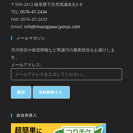
〒509-2612 岐阜県下呂市馬瀬名丸5-8
TEL:
0576-47-2434
FAX: 0576-47-2433
Email:
info@mazegawa-jyoryu.com
メールマガジン
河川状況や放流情報など馬瀬川の最新状況をお届けしま
す。
メールアドレス:
遊漁券購入