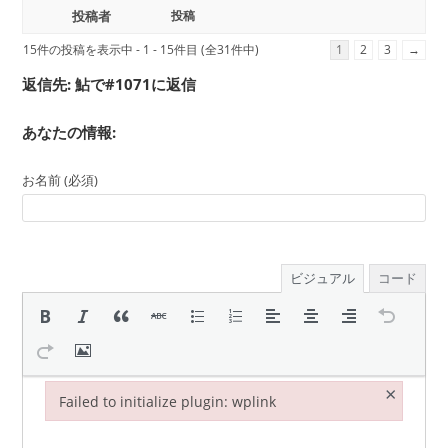
投稿者
投稿
15件の投稿を表示中 - 1 - 15件目 (全31件中)
1
2
3
→
返信先: 鮎で#1071に返信
あなたの情報:
お名前 (必須)
ビジュアル
コード
×
Failed to initialize plugin: wplink
Failed to initialize plugin: wplink