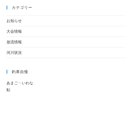
カテゴリー
お知らせ
大会情報
放流情報
河川状況
釣果自慢
あまご・いわな
鮎