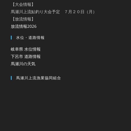
【大会情報】
馬瀬川上流鮎釣り大会予定 ７月２０日（月）
【放流情報】
放流情報2026
水位・道路情報
岐阜県 水位情報
下呂市 道路情報
馬瀬川の天気
馬瀬川上流漁業協同組合