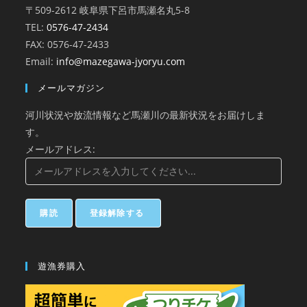
〒509-2612 岐阜県下呂市馬瀬名丸5-8
TEL:
0576-47-2434
FAX: 0576-47-2433
Email:
info@mazegawa-jyoryu.com
メールマガジン
河川状況や放流情報など馬瀬川の最新状況をお届けしま
す。
メールアドレス:
遊漁券購入